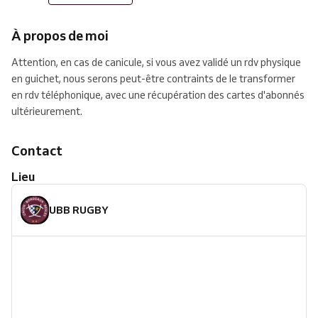
À propos de moi
Attention, en cas de canicule, si vous avez validé un rdv physique
en guichet, nous serons peut-être contraints de le transformer
en rdv téléphonique, avec une récupération des cartes d'abonnés
ultérieurement.
Contact
Lieu
UBB RUGBY